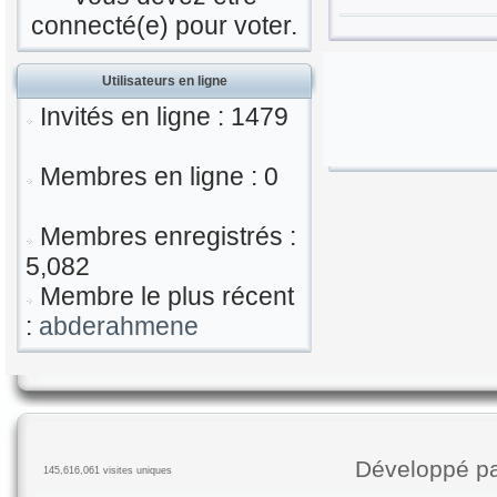
connecté(e) pour voter.
Utilisateurs en ligne
Invités en ligne : 1479
Membres en ligne : 0
Membres enregistrés :
5,082
Membre le plus récent
:
abderahmene
Développé p
145,616,061 visites uniques