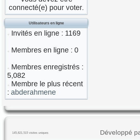
connecté(e) pour voter.
Utilisateurs en ligne
Invités en ligne : 1169
Membres en ligne : 0
Membres enregistrés :
5,082
Membre le plus récent
:
abderahmene
Développé p
145,821,515 visites uniques