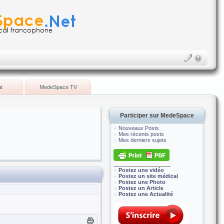
t
MedeSpace TV
Participer sur MedeSpace
Nouveaux Posts
Mes récents posts
Mes derniers sujets
___________________
Postez une vidéo
Postez un site médical
Postez une Photo
Postez un Article
Postez une Actualité