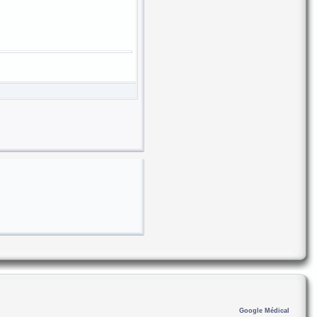
Google Médical