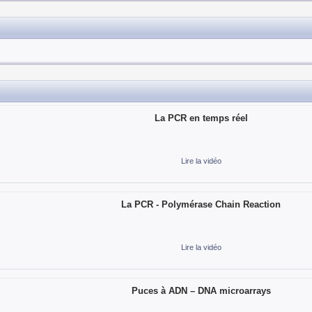
La PCR en temps réel
Lire la vidéo
La PCR - Polymérase Chain Reaction
Lire la vidéo
Puces à ADN – DNA microarrays