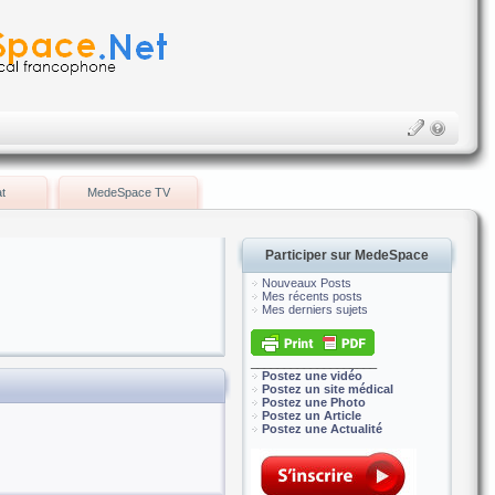
t
MedeSpace TV
Participer sur MedeSpace
Nouveaux Posts
Mes récents posts
Mes derniers sujets
___________________
Postez une vidéo
Postez un site médical
Postez une Photo
Postez un Article
Postez une Actualité