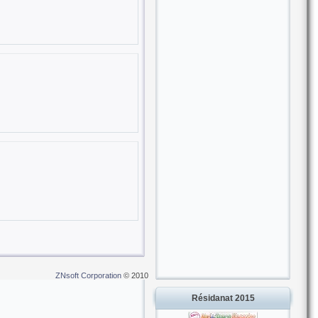
ZNsoft Corporation
© 2010
Résidanat 2015