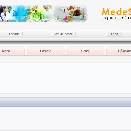
Pseudo:
Mot de passe:
Menu
Forums
Cours
Résidana