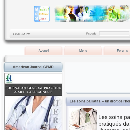
Pseudo:
Accueil
Menu
Forums
American Journal GPMD
Les soins palliatifs, « un droit de l’
Les soins pal
pratiqués da