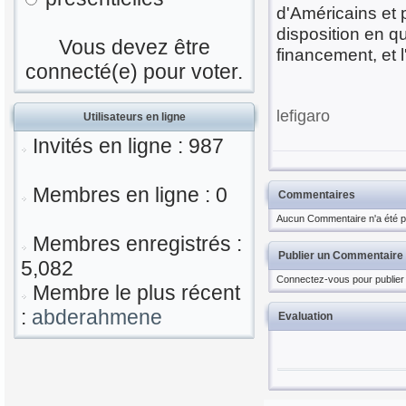
d'Américains et p
disposition en q
Vous devez être
financement, et
connecté(e) pour voter.
lefigaro
Utilisateurs en ligne
Invités en ligne : 987
Membres en ligne : 0
Commentaires
Aucun Commentaire n'a été pu
Membres enregistrés :
Publier un Commentaire
5,082
Connectez-vous pour publier
Membre le plus récent
:
abderahmene
Evaluation