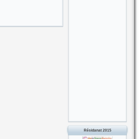
Résidanat 2015