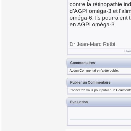
contre la rétinopathie i
d’AGPI oméga-3 et l’ali
oméga-6. Ils pourraient t
en AGPI oméga-3.
Dr Jean-Marc Retbi
Ros
Commentaires
Aucun Commentaire n'a été publié.
Publier un Commentaire
Connectez-vous pour publier un Commenta
Evaluation