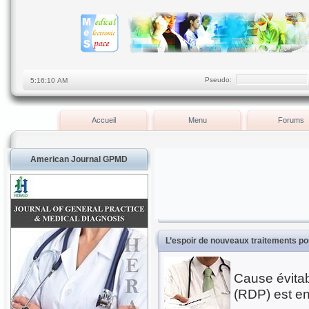
Pseudo:
Accueil
Menu
Forums
American Journal GPMD
L’espoir de nouveaux traitements po
Cause évitab
(RDP) est e