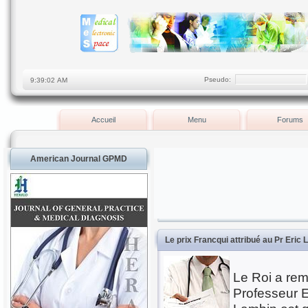
Pseudo:
Accueil
Menu
Forums
American Journal GPMD
Le prix Francqui attribué au Pr Eric
Le Roi a rem
Professeur E