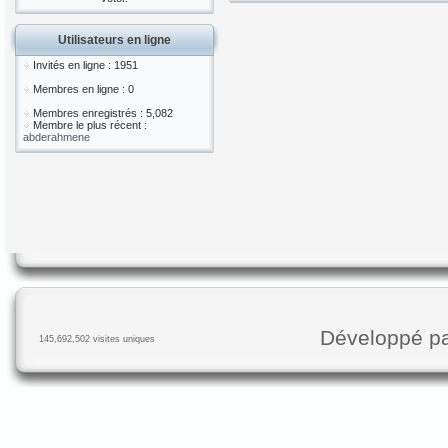
Utilisateurs en ligne
Invités en ligne : 1951
Membres en ligne : 0
Membres enregistrés : 5,082
Membre le plus récent :
abderahmene
Développé p
145,692,502 visites uniques