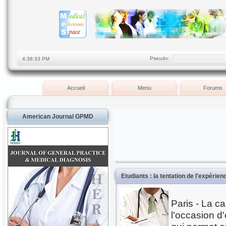
Pseudo:
Accueil
Menu
Forums
American Journal GPMD
Etudiants : la tentation de l'expérie
Paris - La c
l'occasion d