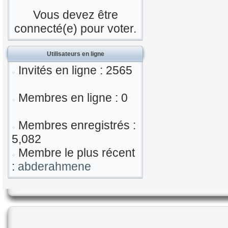
Vous devez être
connecté(e) pour voter.
Utilisateurs en ligne
Invités en ligne : 2565
Membres en ligne : 0
Membres enregistrés :
5,082
Membre le plus récent
:
abderahmene