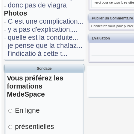
merci pour ce topo !tres util
donc pas de viagra
Photos
Publier un Commentaire
C est une complication...
Connectez-vous pour publier
y a pas d'explication....
quelle est la conduite...
Evaluation
je pense que la chalaz...
l'indicatio à cette t...
Sondage
Vous préférez les
formations
MedeSpace
En ligne
présentielles