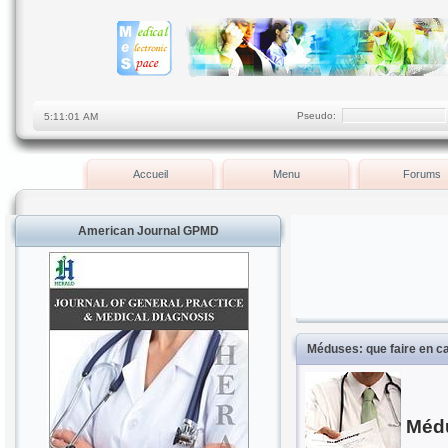
Pseudo:
Accueil
Menu
Forums
American Journal GPMD
Méduses: que faire en c
Médu