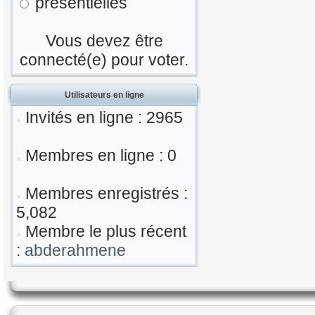
présentielles
Vous devez être
connecté(e) pour voter.
Utilisateurs en ligne
Invités en ligne : 2965
Membres en ligne : 0
Membres enregistrés :
5,082
Membre le plus récent
:
abderahmene