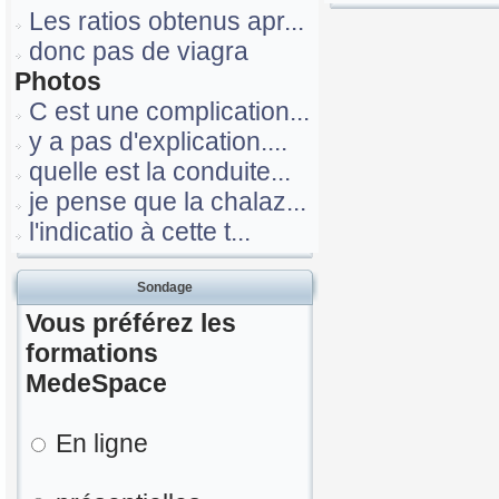
Les ratios obtenus apr...
donc pas de viagra
Photos
C est une complication...
y a pas d'explication....
quelle est la conduite...
je pense que la chalaz...
l'indicatio à cette t...
Sondage
Vous préférez les
formations
MedeSpace
En ligne