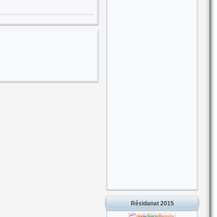
Résidanat 2015