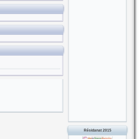
Résidanat 2015