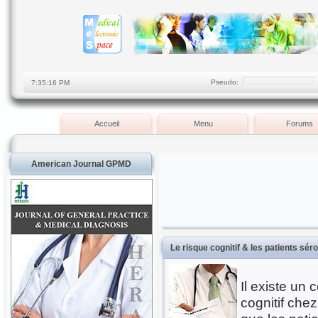
Pseudo:
Accueil
Menu
Forums
American Journal GPMD
Le risque cognitif & les patients sérop
Il existe un 
cognitif che