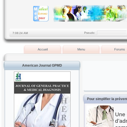
Pseudo:
Accueil
Menu
Forums
American Journal GPMD
Pour simplifier la préven
Une 
d’ad