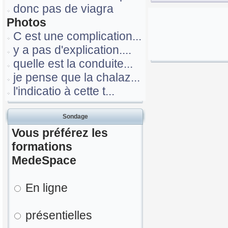
donc pas de viagra
Photos
C est une complication...
y a pas d'explication....
quelle est la conduite...
je pense que la chalaz...
l'indicatio à cette t...
Sondage
Vous préférez les
formations
MedeSpace
En ligne
présentielles