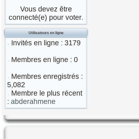
Vous devez être
connecté(e) pour voter.
Utilisateurs en ligne
Invités en ligne : 3179
Membres en ligne : 0
Membres enregistrés :
5,082
Membre le plus récent
:
abderahmene