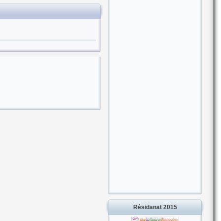
Résidanat 2015