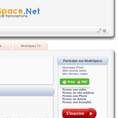
t
MedeSpace TV
Participer sur MedeSpace
Nouveaux Posts
Mes récents posts
Mes derniers sujets
___________________
Postez une vidéo
Postez un site médical
Postez une Photo
Postez un Article
Postez une Actualité