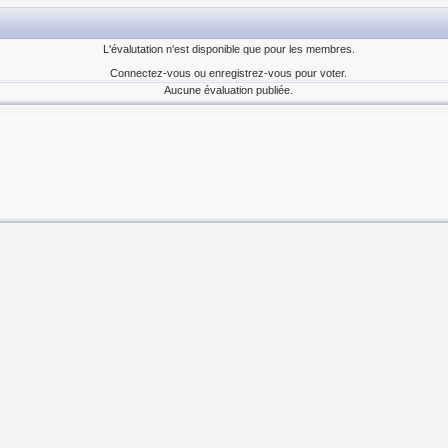
L'évalutation n'est disponible que pour les membres.
Connectez-vous ou enregistrez-vous pour voter.
Aucune évaluation publiée.