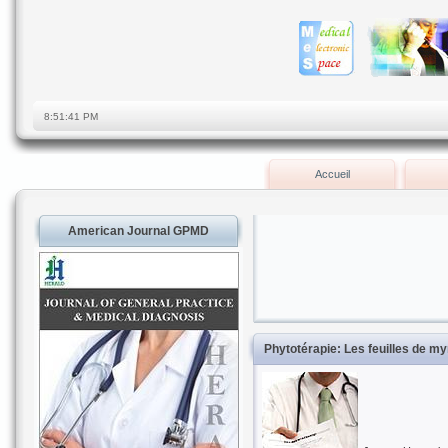
Accueil
American Journal GPMD
Phytotérapie: Les feuilles de myr