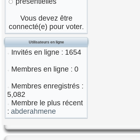
présentielles
Vous devez être
connecté(e) pour voter.
Utilisateurs en ligne
Invités en ligne : 1654
Membres en ligne : 0
Membres enregistrés :
5,082
Membre le plus récent
:
abderahmene