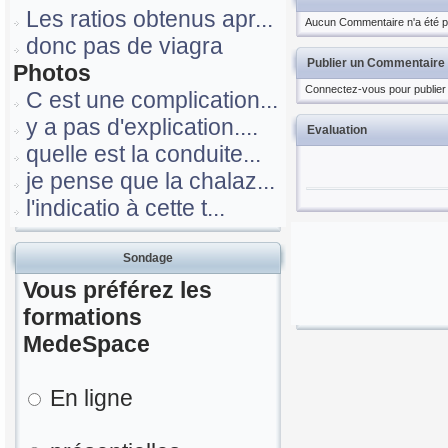
Les ratios obtenus apr...
Aucun Commentaire n'a été pu
donc pas de viagra
Publier un Commentaire
Photos
Connectez-vous pour publier
C est une complication...
y a pas d'explication....
Evaluation
quelle est la conduite...
je pense que la chalaz...
l'indicatio à cette t...
Sondage
Vous préférez les
formations
MedeSpace
En ligne