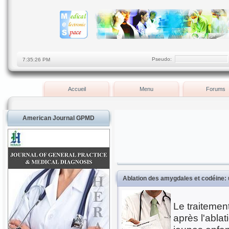
Pseudo:
Accueil
Menu
Forums
American Journal GPMD
Ablation des amygdales et codéine: 
Le traitemen
après l'abla