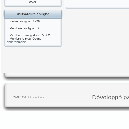
voter.
Utilisateurs en ligne
Invités en ligne : 1729
Membres en ligne : 0
Membres enregistrés : 5,082
Membre le plus récent :
abderahmene
Développé p
145,632,519 visites uniques