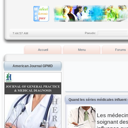
Pseudo:
Accueil
Menu
Forums
American Journal GPMD
Quand les séries médicales influent s
Les médecins
soignant des