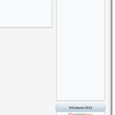
Résidanat 2015