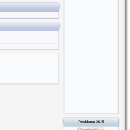
Résidanat 2015