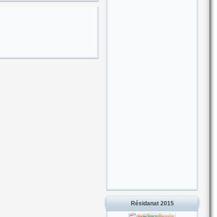
Résidanat 2015