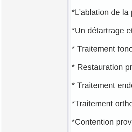
*L’ablation de la
*Un détartrage e
* Traitement fonc
* Restauration pr
* Traitement end
*Traitement orth
*Contention prov