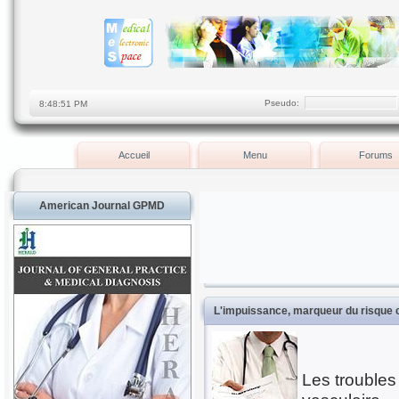
Pseudo:
Accueil
Menu
Forums
American Journal GPMD
L'impuissance, marqueur du risque 
Les troubles 