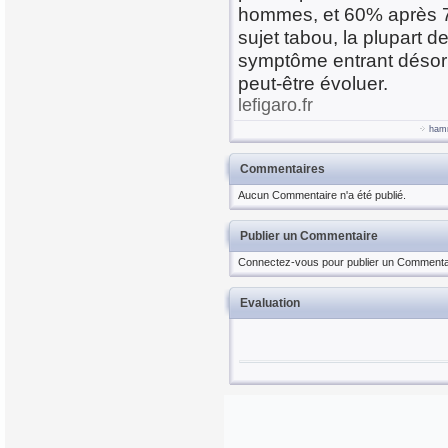
hommes, et 60% après 7
sujet tabou, la plupart 
symptôme entrant désorm
peut-être évoluer.
lefigaro.fr
ham
Commentaires
Aucun Commentaire n'a été publié.
Publier un Commentaire
Connectez-vous pour publier un Commenta
Evaluation