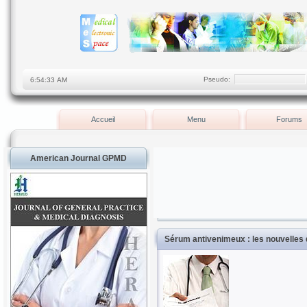
Pseudo:
Accueil
Menu
Forums
American Journal GPMD
Sérum antivenimeux : les nouvelles d