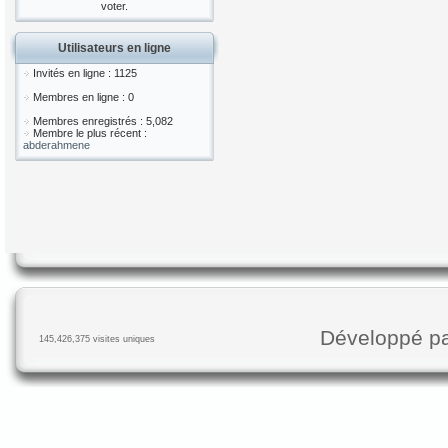
voter.
Utilisateurs en ligne
Invités en ligne : 1125
Membres en ligne : 0
Membres enregistrés : 5,082
Membre le plus récent :
abderahmene
Développé p
145,426,375 visites uniques