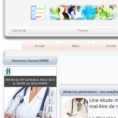
Pseudo:
Accueil
Menu
Forums
American Journal GPMD
Médecins généralistes : une enquête
Une étude m
mal-être de 