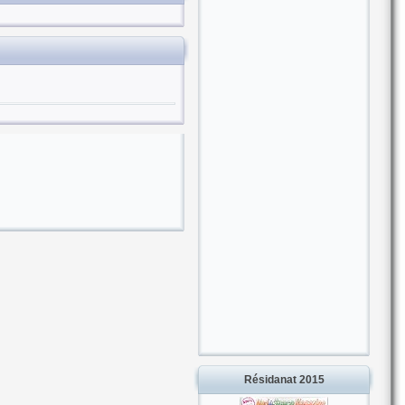
Résidanat 2015