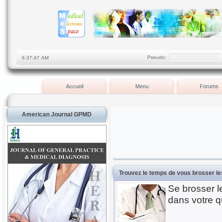
Pseudo:
Accueil
Menu
Forums
American Journal GPMD
Trouvez le temps de vous brosser le
Se brosser le
dans votre q