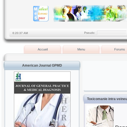
Pseudo:
Accueil
Menu
Forums
American Journal GPMD
Toxicomanie intra veineu