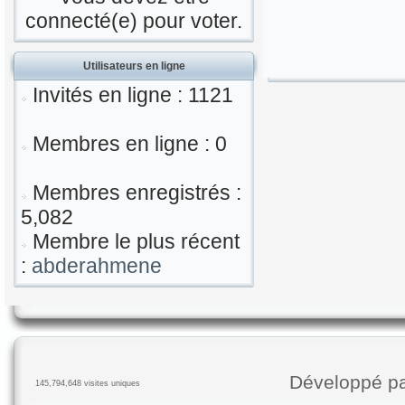
connecté(e) pour voter.
Utilisateurs en ligne
Invités en ligne : 1121
Membres en ligne : 0
Membres enregistrés :
5,082
Membre le plus récent
:
abderahmene
Développé p
145,794,648 visites uniques