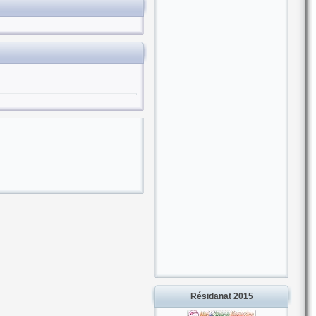
Résidanat 2015