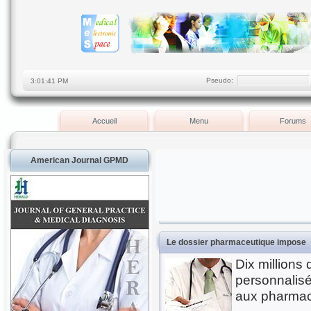
Pseudo:
Accueil
Menu
Forums
American Journal GPMD
Le dossier pharmaceutique impose
Dix millions 
personnalis
aux pharmaci