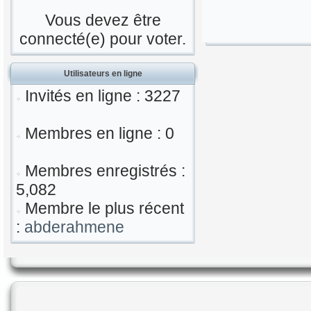
Vous devez être
connecté(e) pour voter.
Utilisateurs en ligne
Invités en ligne : 3227
Membres en ligne : 0
Membres enregistrés :
5,082
Membre le plus récent
:
abderahmene