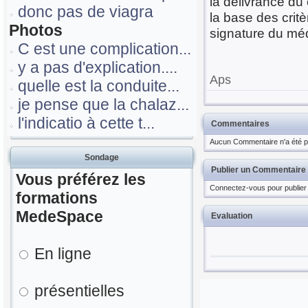
la délivrance du 
donc pas de viagra
la base des critè
Photos
signature du mé
C est une complication...
y a pas d'explication....
Aps
quelle est la conduite...
je pense que la chalaz...
l'indicatio à cette t...
Commentaires
Aucun Commentaire n'a été pu
Sondage
Publier un Commentaire
Vous préférez les
Connectez-vous pour publier
formations
MedeSpace
Evaluation
En ligne
présentielles