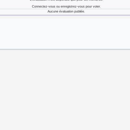
Connectez-vous ou enregistrez-vous pour voter.
Aucune évaluation publiée.