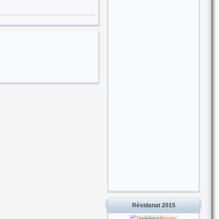
Résidanat 2015