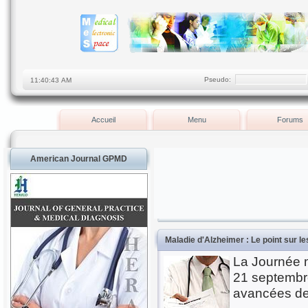
Pseudo:
Accueil
Menu
Forums
American Journal GPMD
Maladie d'Alzheimer : Le point sur le
La Journée m
21 septembre
avancées de 