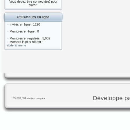
Vous devez être connecté(e) pour
voter.
Utilisateurs en ligne
Invités en ligne : 1220
Membres en ligne : 0
Membres enregistrés : 5,082
Membre le plus récent :
abderahmene
Développé p
145,828,591 visites uniques