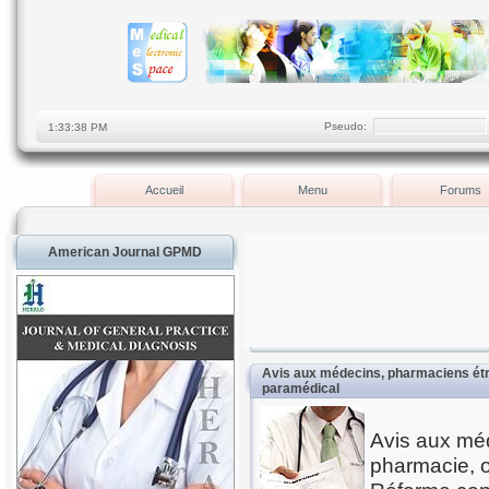
Pseudo:
Accueil
Menu
Forums
American Journal GPMD
Avis aux médecins, pharmaciens étr
paramédical
Avis aux mé
pharmacie, 