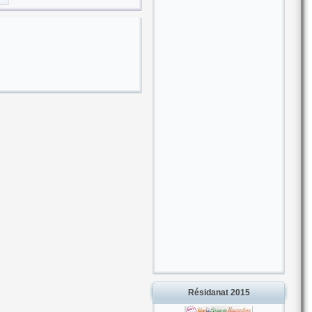
Résidanat 2015