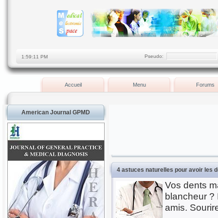
Pseudo:
Accueil
Menu
Forums
American Journal GPMD
4 astuces naturelles pour avoir les 
Vos dents ma
blancheur ? L
amis. Sourire