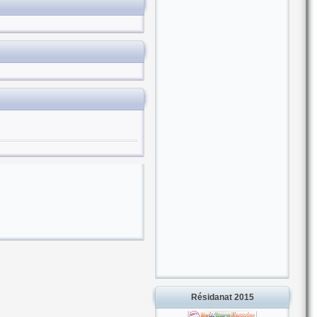
Résidanat 2015