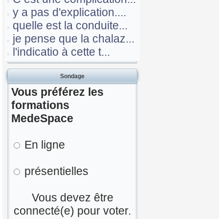
y a pas d'explication....
quelle est la conduite...
je pense que la chalaz...
l'indicatio à cette t...
Sondage
Vous préférez les
formations
MedeSpace
En ligne
présentielles
Vous devez être
connecté(e) pour voter.