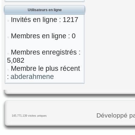
Utilisateurs en ligne
Invités en ligne : 1217
Membres en ligne : 0
Membres enregistrés :
5,082
Membre le plus récent
:
abderahmene
Développé p
145,771,139 visites uniques