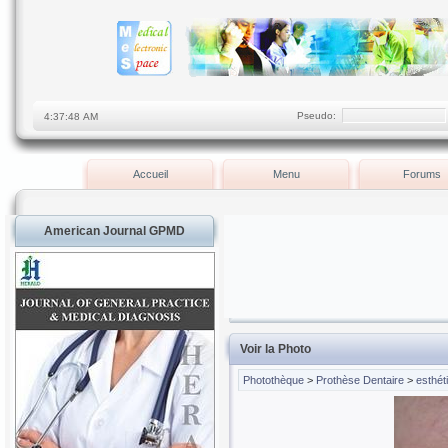
Pseudo:
Accueil
Menu
Forums
American Journal GPMD
Voir la Photo
Photothèque
>
Prothèse Dentaire
>
esthét