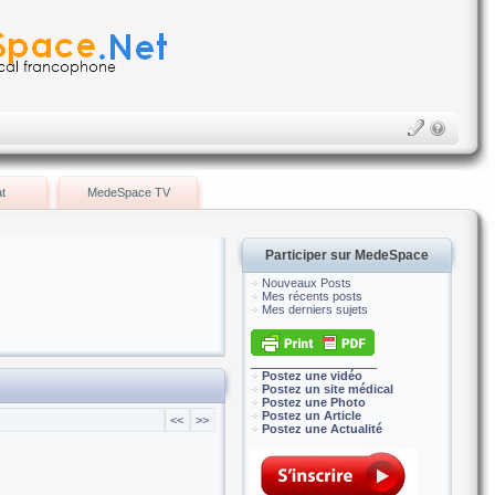
t
MedeSpace TV
Participer sur MedeSpace
Nouveaux Posts
Mes récents posts
Mes derniers sujets
___________________
Postez une vidéo
Postez un site médical
Postez une Photo
Postez un Article
<<
>>
Postez une Actualité