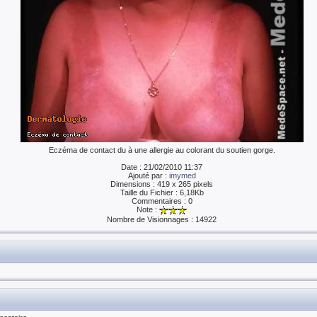
Eczéma de contact du à une allergie au colorant du soutien gorge.
Date : 21/02/2010 11:37
Ajouté par :
imymed
Dimensions : 419 x 265 pixels
Taille du Fichier : 6,18Kb
Commentaires : 0
Note :
Nombre de Visionnages : 14922