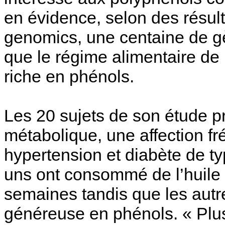
en évidence, selon des résul
genomics, une centaine de g
que le régime alimentaire de 
riche en phénols.
Les 20 sujets de son étude 
métabolique, une affection fr
hypertension et diabète de ty
uns ont consommé de l’huile 
semaines tandis que les autr
généreuse en phénols. « Plu