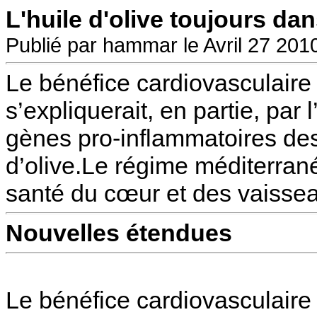
L'huile d'olive toujours da
Publié par hammar le Avril 27 201
Le bénéfice cardiovasculair
s’expliquerait, en partie, par l
gènes pro-inflammatoires des
d’olive.Le régime méditerran
santé du cœur et des vaissea
Nouvelles étendues
Le bénéfice cardiovasculair