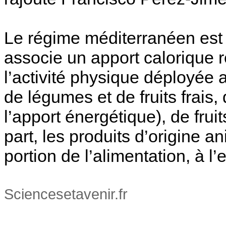
Le régime méditerranéen est 
associe un apport calorique r
l’activité physique déployé
de légumes et de fruits frais,
l’apport énergétique), de fruit
part, les produits d’origine a
portion de l’alimentation, à l
Sciencesetavenir.fr