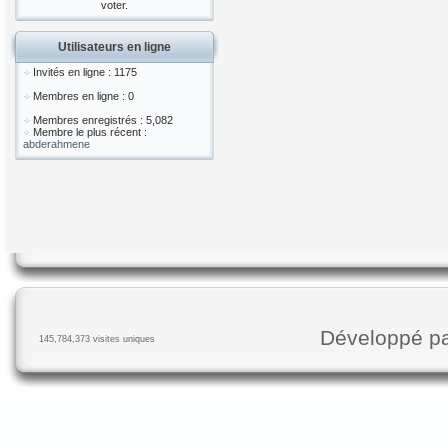
voter.
Utilisateurs en ligne
Invités en ligne : 1175
Membres en ligne : 0
Membres enregistrés : 5,082
Membre le plus récent :
abderahmene
Développé p
145,784,373 visites uniques