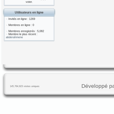
voter.
Utilisateurs en ligne
Invités en ligne : 1269
Membres en ligne : 0
Membres enregistrés : 5,082
Membre le plus récent :
abderahmene
Développé p
145,764,923 visites uniques